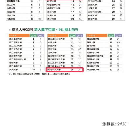
瀏覽數:
9436