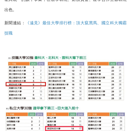
出色。
新聞連結：
《遠見》最佳大學排行榜：頂大竄黑馬、國立科大獨霸
技職