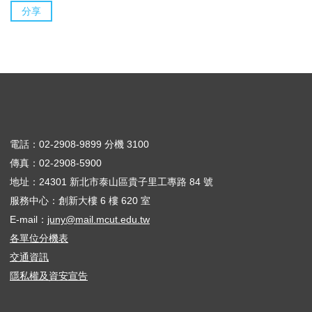
分享
電話：02-2908-9899 分機 3100
傳真：02-2908-5900
地址：24301 新北市泰山區貴子里工專路 84 號
服務中心：創新大樓 6 樓 620 室
E-mail：
juny@mail.mcut.edu.tw
各單位分機表
交通資訊
隱私權及資安宣告