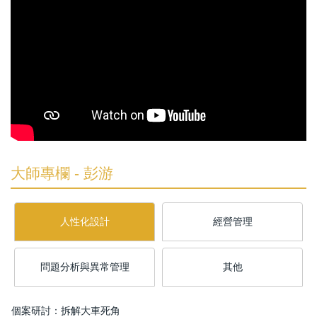
大師專欄 - 彭游
人性化設計
經營管理
問題分析與異常管理
其他
個案研討：拆解大車死角