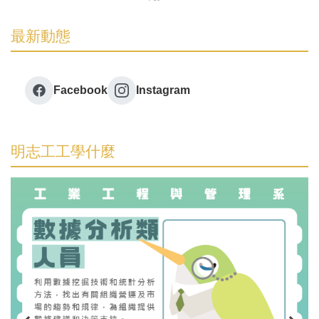
最新動態
Facebook
Instagram
明志工工學什麼