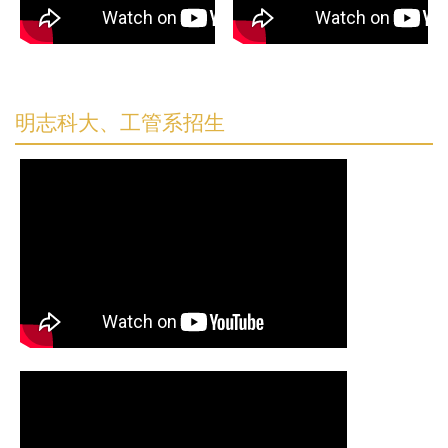
明志科大、工管系招生