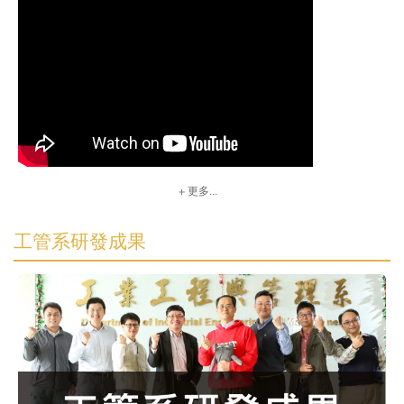
更多...
工管系研發成果