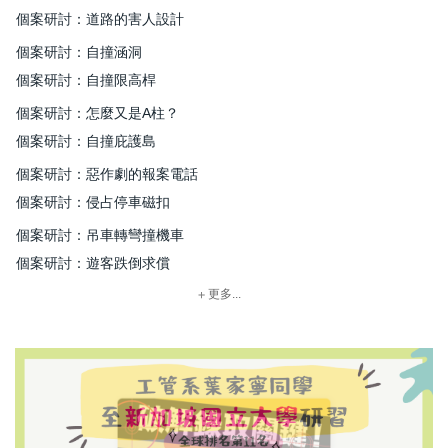
個案研討：道路的害人設計
個案研討：自撞涵洞
個案研討：自撞限高桿
個案研討：怎麼又是A柱？
個案研討：自撞庇護島
個案研討：惡作劇的報案電話
個案研討：侵占停車磁扣
個案研討：吊車轉彎撞機車
個案研討：遊客跌倒求償
更多...