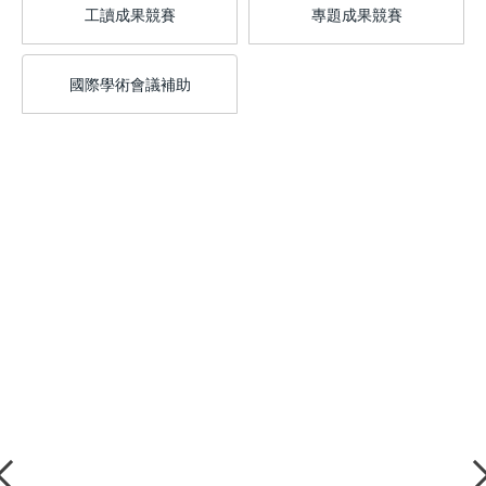
工讀成果競賽
專題成果競賽
國際學術會議補助