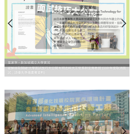
葉家寧 - 新加坡國立大學實習
面