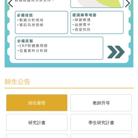
師生公告
師生榮譽
教師升等
研究計畫
學生研究計畫