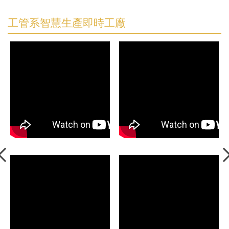
工管系智慧生產即時工廠