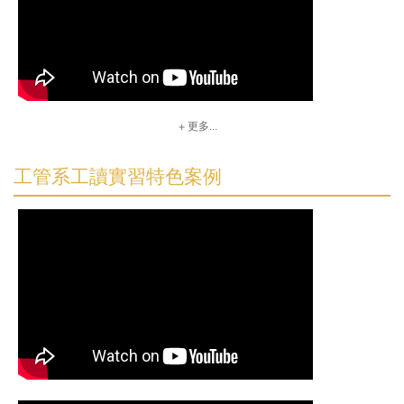
更多...
工管系工讀實習特色案例