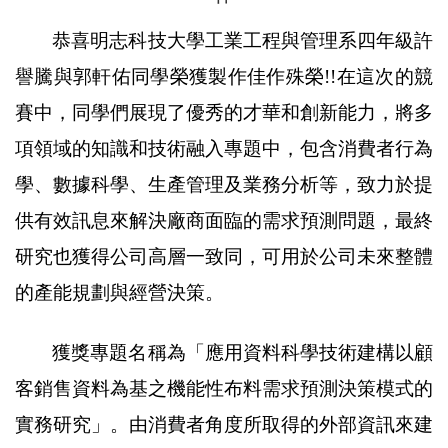
恭喜明志科技大學工業工程與管理系四年級許
譽騰與郭軒佑同學榮獲製作佳作殊榮
!!
在這次的競
賽中，同學們展現了優秀的才華和創新能力，將多
項領域的知識和技術融入專題中，包含消費者行為
學、數據科學、生產管理及業務分析等，致力於提
供有效訊息來解決廠商面臨的需求預測問題，最終
研究也獲得公司高層一致同，可用於公司未來整體
的產能規劃與經營決策。
獲獎專題名稱為「應用資料科學技術建構以顧
客銷售資料為基之機能性布料需求預測決策模式的
實務研究」。由消費者角度所取得的外部資訊來建