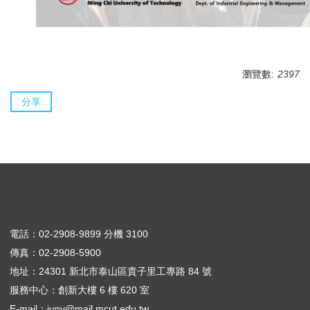
瀏覽數:
2397
分享
電話：02-2908-9899 分機 3100
傳真：02-2908-5900
地址：24301 新北市泰山區貴子里工專路 84 號
服務中心：創新大樓 6 樓 620 室
E-mail：
juny@mail.mcut.edu.tw