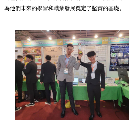
為他們未來的學習和職業發展奠定了堅實的基礎。