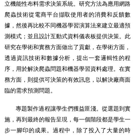
立機能性布料需求決策系統。研究方法為應用網路
爬蟲技術從電商平台擷取使用者的消費和反饋數
據，然後再比較不同機器學習演算法來建立最適預
測模式；並且設計互動式資料儀表板提供決策。
此
研究在學術和實務方面做出了貢獻，在學術方面，
透過資訊技術和數據分析，提出一套邏輯性的程
序，用於解決爬蟲問題和機器學習資料處理。在實
務方面，則提供可決策的有效訊息，以解決廠商面
臨的需求預測問題。
專題製作過程讓學生們獲益匪淺。從選題到實
施，再到最終的報告呈現，每一個階段都是學生一
步一腳印的成果。過程中，除了投入了大量的時