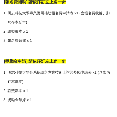
[報名費補助] 請依序訂左上角一針
明志科技大學專業證照補助報名費申請表 x1 (含報名費收據、郵
局存本影本)
證照影本 x 1
報名費領據 x 1
[獎勵金申請] 請依序訂左上角一針
明志科技大學各系採認之專業技術士證照獎勵申請表 x1 (含郵局
存本影本)
證照影本 x 1
獎勵金領據 x 1