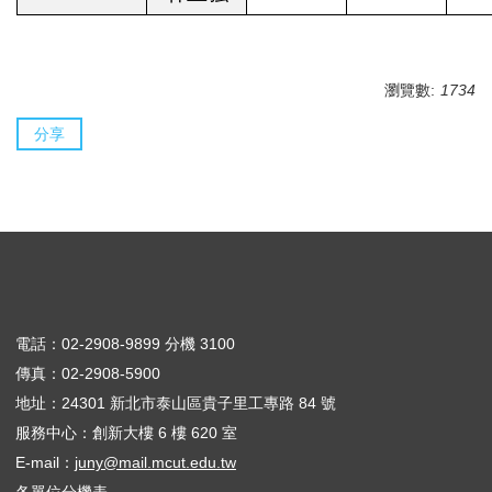
瀏覽數:
1734
分享
電話：02-2908-9899 分機 3100
傳真：02-2908-5900
地址：24301 新北市泰山區貴子里工專路 84 號
服務中心：創新大樓 6 樓 620 室
E-mail：
juny@mail.mcut.edu.tw